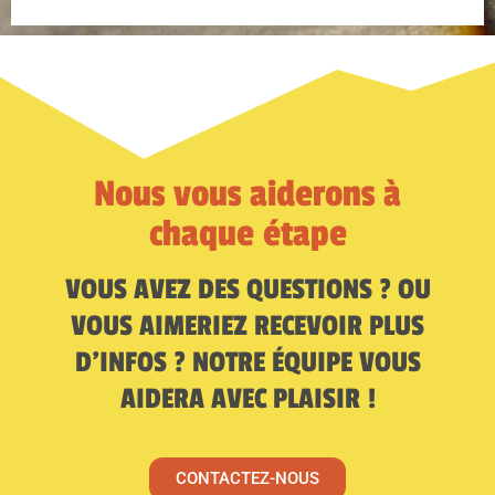
Nous vous aiderons à
chaque étape
VOUS AVEZ DES QUESTIONS ? OU
VOUS AIMERIEZ RECEVOIR PLUS
D’INFOS ? NOTRE ÉQUIPE VOUS
AIDERA AVEC PLAISIR !
CONTACTEZ-NOUS