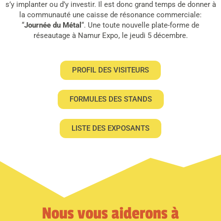
s’y implanter ou d’y investir. Il est donc grand temps de donner à
la communauté une caisse de résonance commerciale:
“
Journée du Métal
“. Une toute nouvelle plate-forme de
réseautage à Namur Expo, le jeudi 5 décembre.
PROFIL DES VISITEURS
FORMULES DES STANDS
LISTE DES EXPOSANTS
Nous vous aiderons à