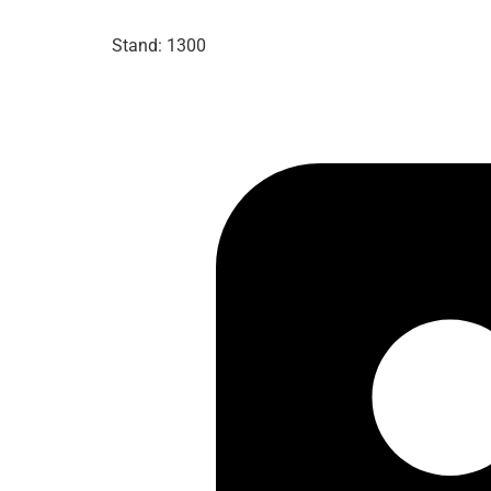
Stand: 1300