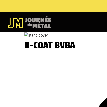
B-COAT BVBA