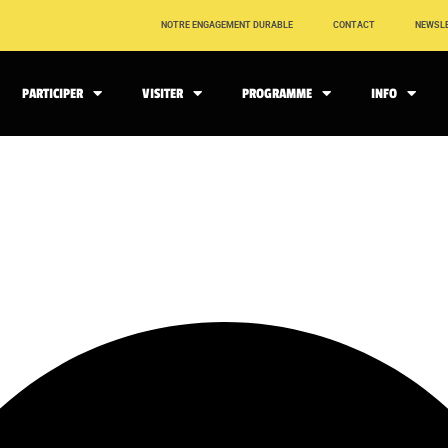
NOTRE ENGAGEMENT DURABLE
CONTACT
NEWSL
PARTICIPER
VISITER
PROGRAMME
INFO