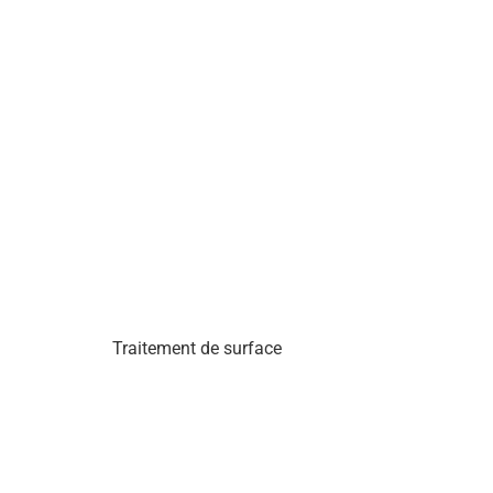
Traitement de surface