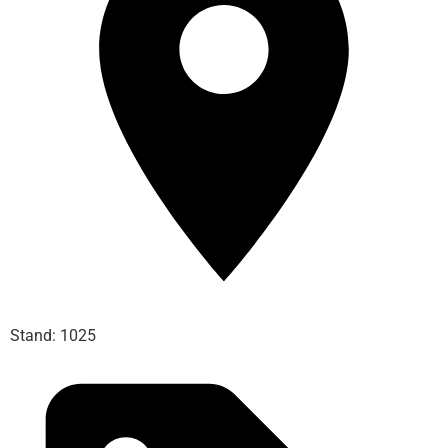
Stand: 1025