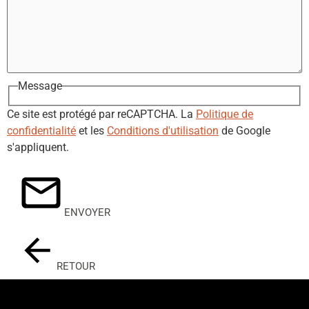
Message
Ce site est protégé par reCAPTCHA. La
Politique de
confidentialité
et les
Conditions d'utilisation
de Google
s'appliquent.
ENVOYER
RETOUR