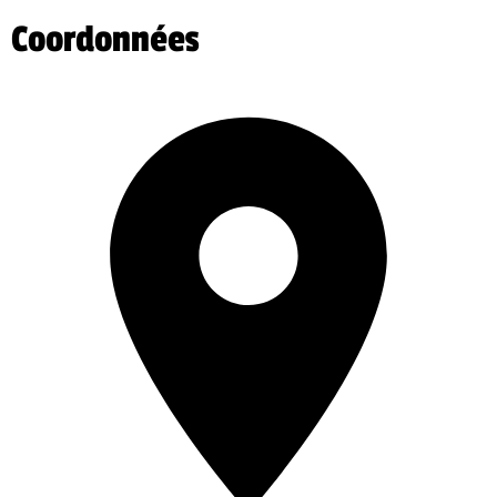
Coordonnées