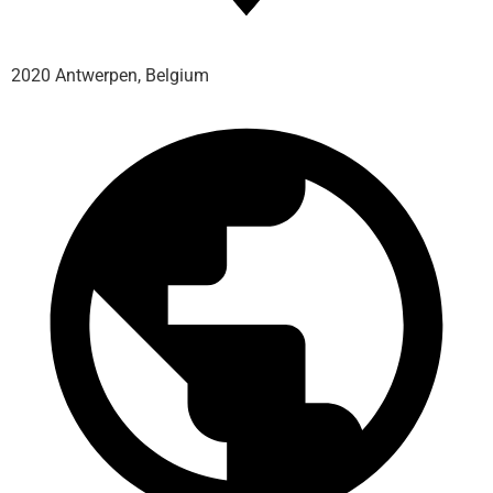
2020 Antwerpen, Belgium