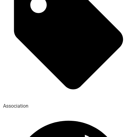
Association