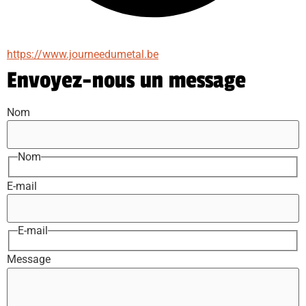
https://www.journeedumetal.be
Envoyez-nous un message
Nom
Nom
E-mail
E-mail
Message