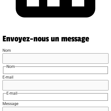
Envoyez-nous un message
Nom
Nom
E-mail
E-mail
Message