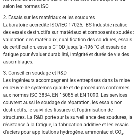
selon les normes ISO.
2. Essais sur les matériaux et les soudures
Laboratoire accrédité ISO/IEC 17025, IBS Industrie réalise 
des essais destructifs sur matériaux et composants soudés : 
validation des matériaux, qualification des soudures, essais 
de certification, essais CTOD jusqu’à -196 °C et essais de 
fatigue pour évaluer durabilité, intégrité et durée de vie des 
assemblages.
3. Conseil en soudage et R&D
Les ingénieurs accompagnent les entreprises dans la mise 
en œuvre de systèmes qualité et de procédures conformes 
aux normes ISO 3834, EN 15085 et EN 1090. Les services 
couvrent aussi le soudage de réparation, les essais non 
destructifs, le suivi des fissures et l’optimisation de 
structures. La R&D porte sur la surveillance des soudures, la 
résistance à la fatigue, la fabrication additive et les essais 
d’aciers pour applications hydrogène, ammoniac et CO₂.