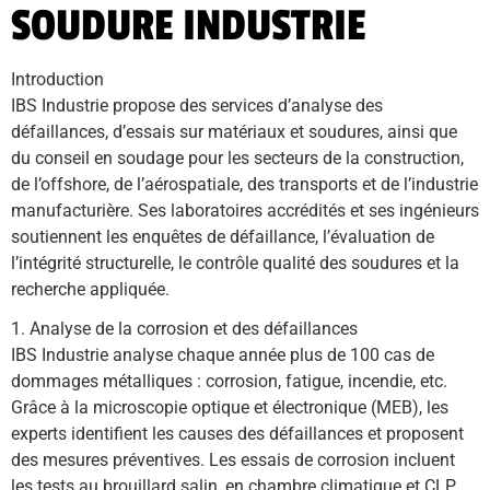
SOUDURE INDUSTRIE
Introduction
IBS Industrie propose des services d’analyse des 
défaillances, d’essais sur matériaux et soudures, ainsi que 
du conseil en soudage pour les secteurs de la construction, 
de l’offshore, de l’aérospatiale, des transports et de l’industrie 
manufacturière. Ses laboratoires accrédités et ses ingénieurs 
soutiennent les enquêtes de défaillance, l’évaluation de 
l’intégrité structurelle, le contrôle qualité des soudures et la 
recherche appliquée.
1. Analyse de la corrosion et des défaillances
IBS Industrie analyse chaque année plus de 100 cas de 
dommages métalliques : corrosion, fatigue, incendie, etc. 
Grâce à la microscopie optique et électronique (MEB), les 
experts identifient les causes des défaillances et proposent 
des mesures préventives. Les essais de corrosion incluent 
les tests au brouillard salin, en chambre climatique et CLP 