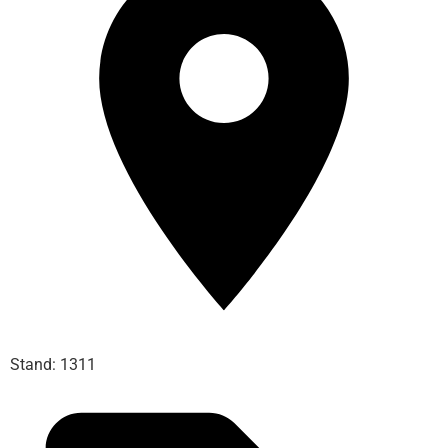
Stand: 1311