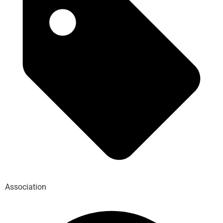
Association