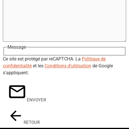
Message
Ce site est protégé par reCAPTCHA. La
Politique de
confidentialité
et les
Conditions d'utilisation
de Google
s'appliquent.
ENVOYER
RETOUR