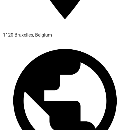
1120 Bruxelles, Belgium