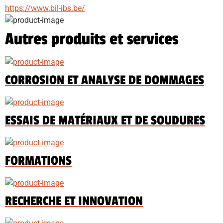
https://www.bil-ibs.be/
Autres produits et services
CORROSION ET ANALYSE DE DOMMAGES
ESSAIS DE MATÉRIAUX ET DE SOUDURES
FORMATIONS
RECHERCHE ET INNOVATION