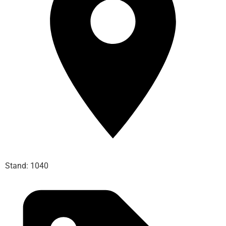
Stand: 1040