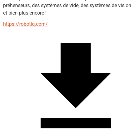
préhenseurs, des systèmes de vide, des systèmes de vision 
et bien plus encore !
https://robotiq.com/