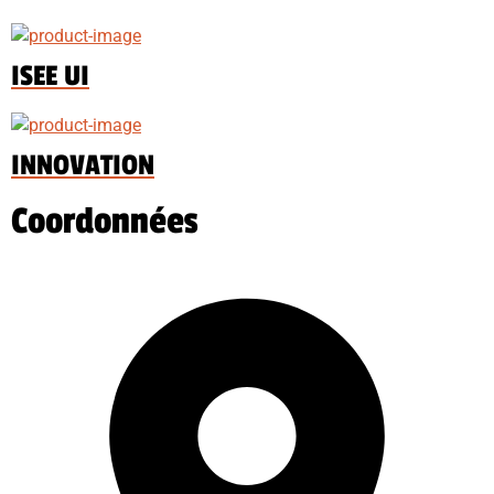
ISEE UI
INNOVATION
Coordonnées