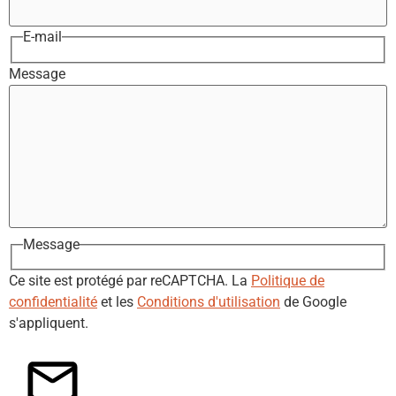
E-mail
Message
Message
Ce site est protégé par reCAPTCHA. La
Politique de
confidentialité
et les
Conditions d'utilisation
de Google
s'appliquent.