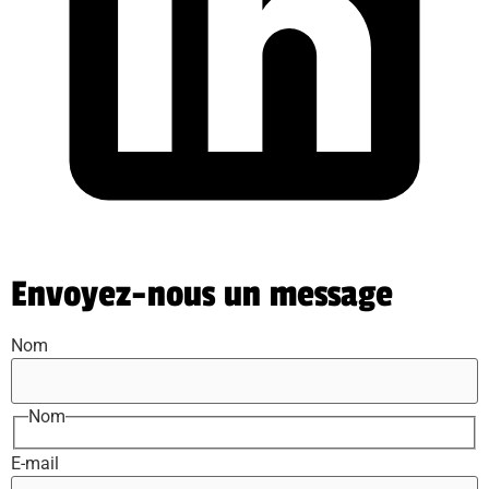
Envoyez-nous un message
Nom
Nom
E-mail