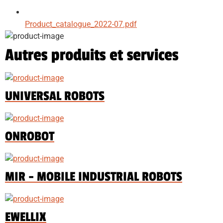
Product_catalogue_2022-07.pdf
Autres produits et services
UNIVERSAL ROBOTS
ONROBOT
MIR - MOBILE INDUSTRIAL ROBOTS
EWELLIX