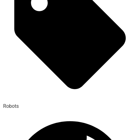
Robots