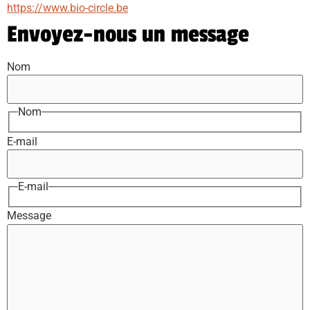
https://www.bio-circle.be
Envoyez-nous un message
Nom
Nom
E-mail
E-mail
Message