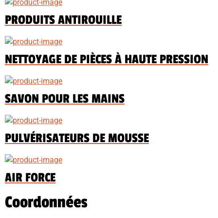
PRODUITS ANTIROUILLE
NETTOYAGE DE PIÈCES À HAUTE PRESSION
SAVON POUR LES MAINS
PULVÉRISATEURS DE MOUSSE
AIR FORCE
Coordonnées