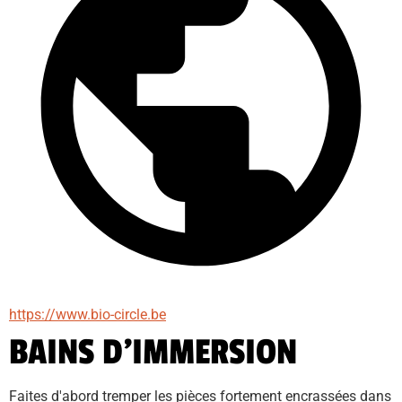
https://www.bio-circle.be
BAINS D’IMMERSION
Faites d'abord tremper les pièces fortement encrassées dans 