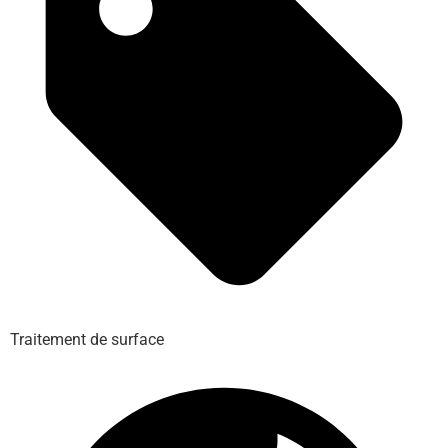
Traitement de surface