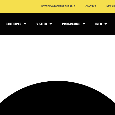
NOTRE ENGAGEMENT DURABLE
CONTACT
NEWSL
PARTICIPER
VISITER
PROGRAMME
INFO