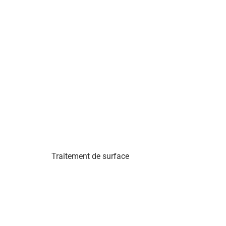
Traitement de surface