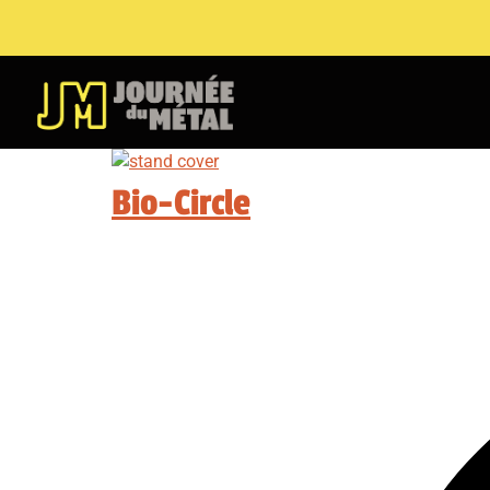
Bio-Circle