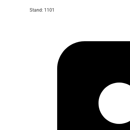
Stand: 1101