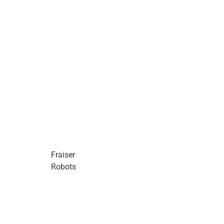
Fraiser
Robots