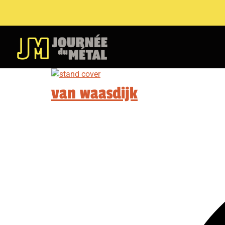
van waasdijk