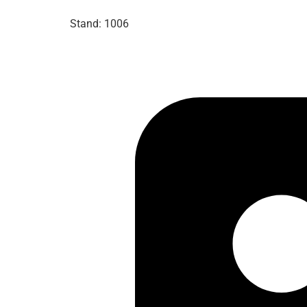
Stand: 1006