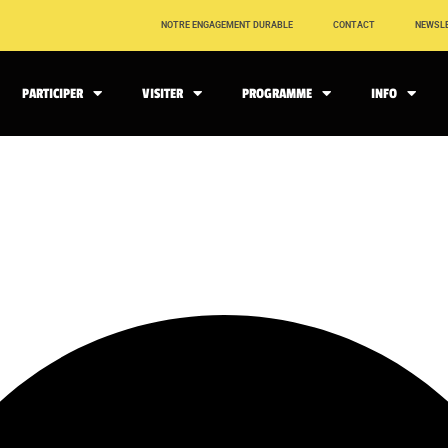
NOTRE ENGAGEMENT DURABLE
CONTACT
NEWSL
PARTICIPER
VISITER
PROGRAMME
INFO