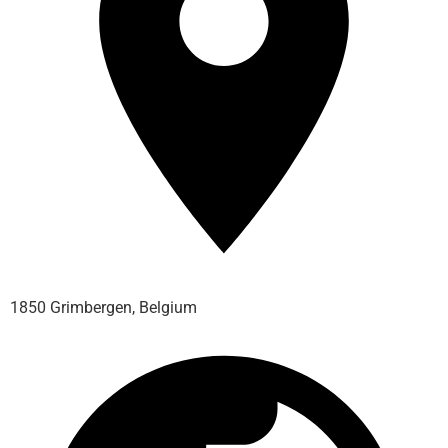
1850 Grimbergen, Belgium