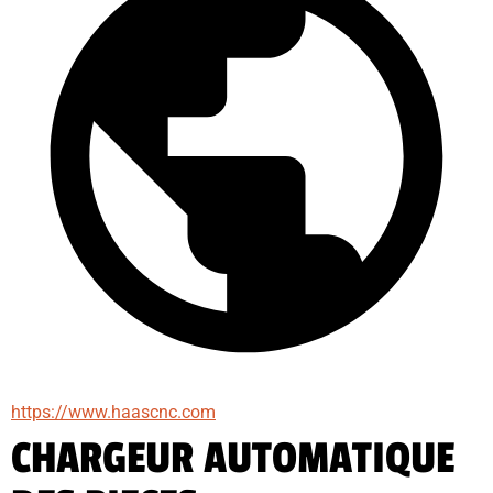
https://www.haascnc.com
CHARGEUR AUTOMATIQUE