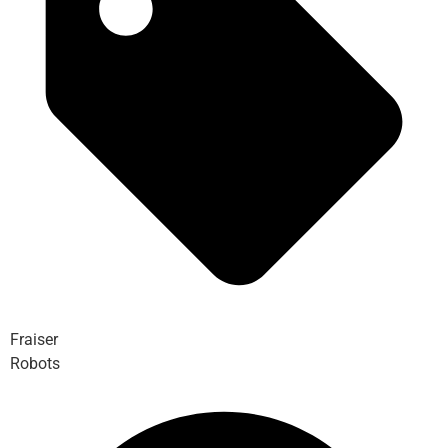
Fraiser
Robots