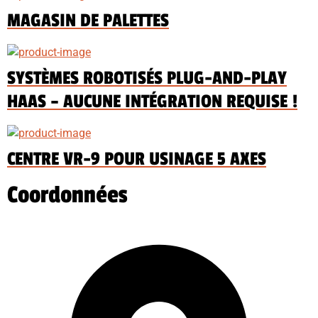
MAGASIN DE PALETTES
SYSTÈMES ROBOTISÉS PLUG-AND-PLAY
HAAS – AUCUNE INTÉGRATION REQUISE !
CENTRE VR-9 POUR USINAGE 5 AXES
Coordonnées