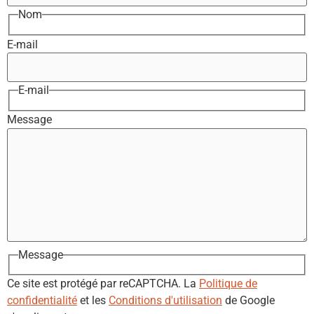
Nom
E-mail
E-mail
Message
Message
Ce site est protégé par reCAPTCHA. La
Politique de
confidentialité
et les
Conditions d'utilisation
de Google