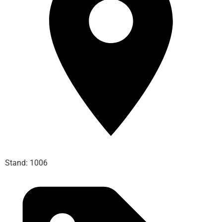
Stand: 1006