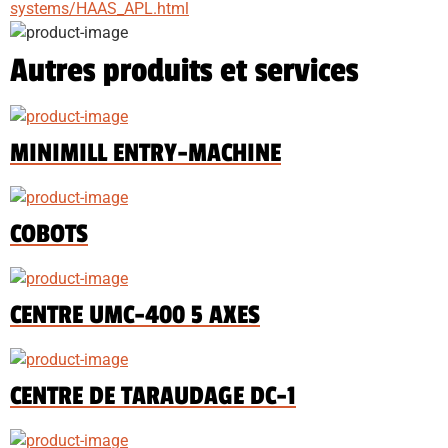
systems/HAAS_APL.html
Autres produits et services
MINIMILL ENTRY-MACHINE
COBOTS
CENTRE UMC-400 5 AXES
CENTRE DE TARAUDAGE DC-1