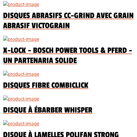
DISQUES ABRASIFS CC-GRIND AVEC GRAIN
ABRASIF VICTOGRAIN
X-LOCK - BOSCH POWER TOOLS & PFERD -
UN PARTENARIA SOLIDE
DISQUES FIBRE COMBICLICK
DISQUE À ÉBARBER WHISPER
DISQUE À LAMELLES POLIFAN STRONG