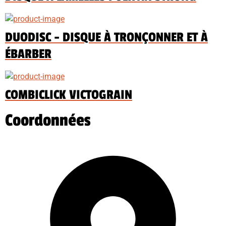
DUODISC - DISQUE À TRONÇONNER ET À
ÉBARBER
COMBICLICK VICTOGRAIN
Coordonnées