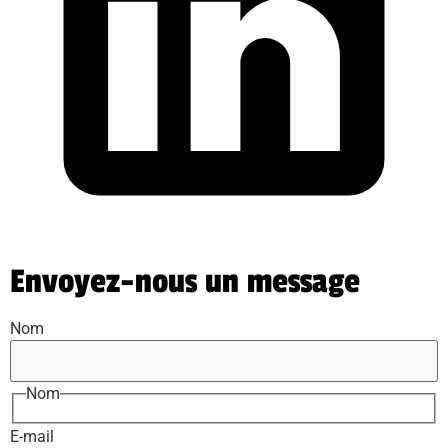
Envoyez-nous un message
Nom
Nom
E-mail