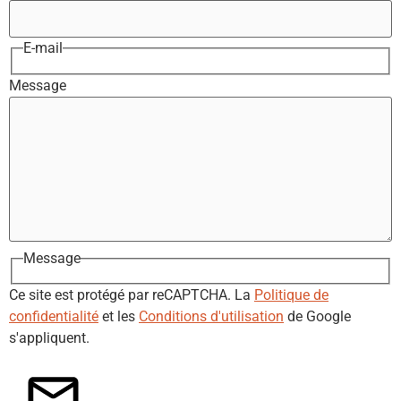
E-mail
Message
Message
Ce site est protégé par reCAPTCHA. La
Politique de
confidentialité
et les
Conditions d'utilisation
de Google
s'appliquent.