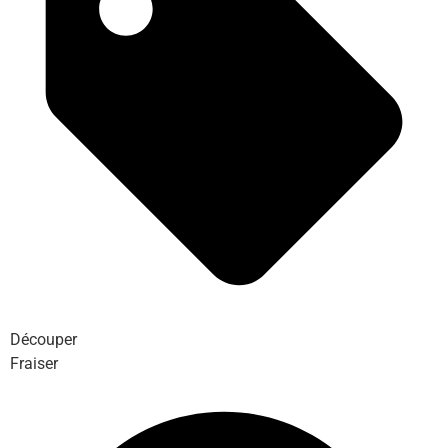
Découper
Fraiser