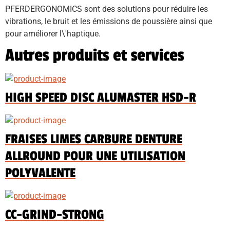
PFERDERGONOMICS sont des solutions pour réduire les 
vibrations, le bruit et les émissions de poussière ainsi que 
pour améliorer l\'haptique.
Autres produits et services
HIGH SPEED DISC ALUMASTER HSD-R
FRAISES LIMES CARBURE DENTURE
ALLROUND POUR UNE UTILISATION
POLYVALENTE
CC-GRIND-STRONG