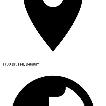
1130 Brussel, Belgium