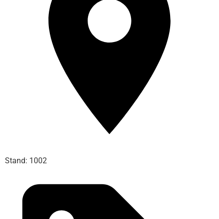
Stand: 1002