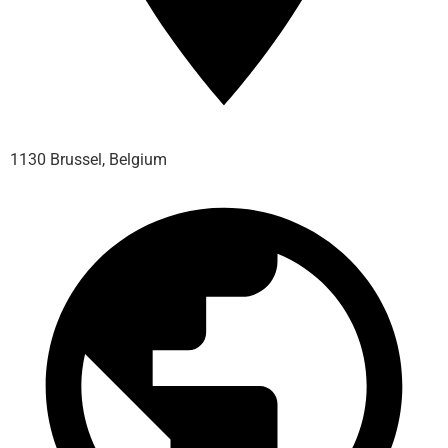
1130 Brussel, Belgium