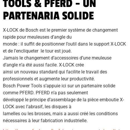
TOOLS & PFERD - UN
PARTENARIA SOLIDE
X-LOCK de Bosch est le premier système de changement 
rapide pour meuleuses d’angle du
monde : il suffit de positionner l’outil dans le support X-LOCK 
et de l’encliqueter  le tour est joué.
Jamais le changement d’accessoires d’une meuleuse 
d’angle n’a été aussi facile. X-LOCK crée
ainsi un nouveau standard qui facilite le travail des 
professionnels et augmente leur productivité.
Bosch Power Tools s’appuie ici sur un partenaire solide 
comme PFERD. PFERD n’a pas seulement
développé le principe d’assemblage de la pièce emboutie X-
LOCK avec l’abrasif, les disques à
lamelles ou les brosses, mais a aussi créé les conditions 
nécessaires à leur fabrication industrielle.