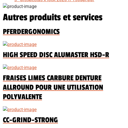
Autres produits et services
PFERDERGONOMICS
HIGH SPEED DISC ALUMASTER HSD-R
FRAISES LIMES CARBURE DENTURE
ALLROUND POUR UNE UTILISATION
POLYVALENTE
CC-GRIND-STRONG