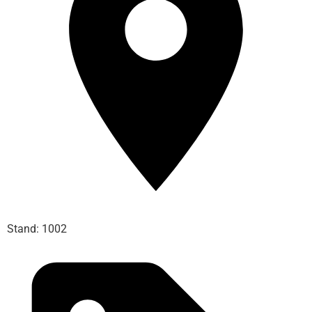
Stand: 1002