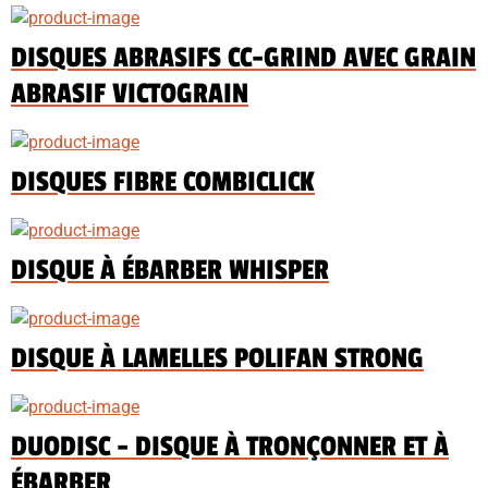
DISQUES ABRASIFS CC-GRIND AVEC GRAIN
ABRASIF VICTOGRAIN
DISQUES FIBRE COMBICLICK
DISQUE À ÉBARBER WHISPER
DISQUE À LAMELLES POLIFAN STRONG
DUODISC - DISQUE À TRONÇONNER ET À
ÉBARBER