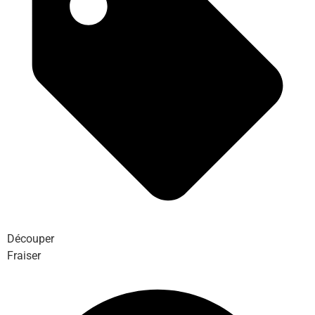
Découper
Fraiser