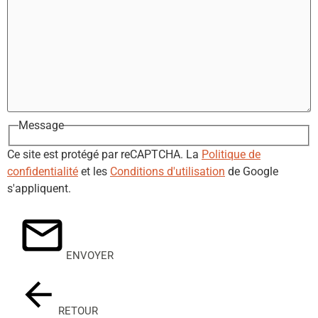
Message
Ce site est protégé par reCAPTCHA. La
Politique de
confidentialité
et les
Conditions d'utilisation
de Google
s'appliquent.
ENVOYER
RETOUR