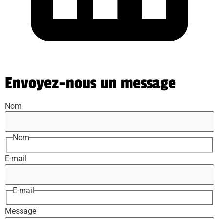
Envoyez-nous un message
Nom
Nom
E-mail
E-mail
Message