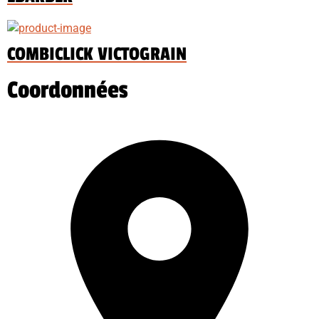
COMBICLICK VICTOGRAIN
Coordonnées