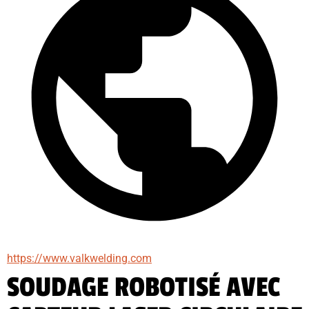
https://www.valkwelding.com
SOUDAGE ROBOTISÉ AVEC