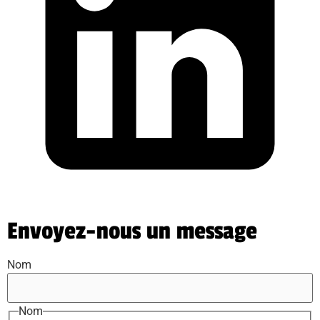
Envoyez-nous un message
Nom
Nom