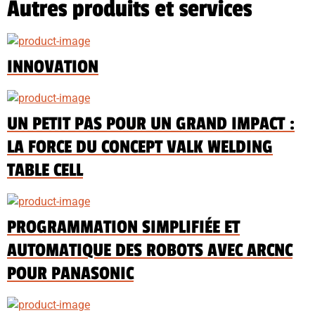
Autres produits et services
INNOVATION
UN PETIT PAS POUR UN GRAND IMPACT :
LA FORCE DU CONCEPT VALK WELDING
TABLE CELL
PROGRAMMATION SIMPLIFIÉE ET
AUTOMATIQUE DES ROBOTS AVEC ARCNC
POUR PANASONIC