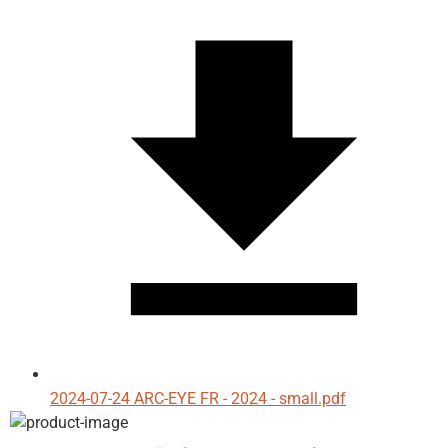
2024-07-24 ARC-EYE FR - 2024 - small.pdf