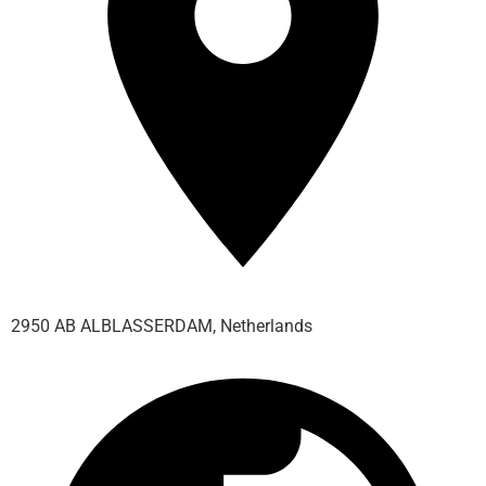
2950 AB ALBLASSERDAM, Netherlands