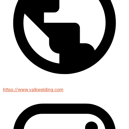
https://www.valkwelding.com