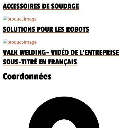
ACCESSOIRES DE SOUDAGE
SOLUTIONS POUR LES ROBOTS
VALK WELDING- VIDÉO DE L’ENTREPRISE
SOUS-TITRÉ EN FRANÇAIS
Coordonnées