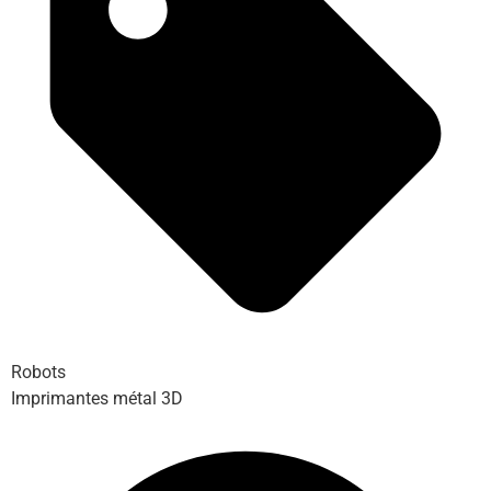
Robots
Imprimantes métal 3D