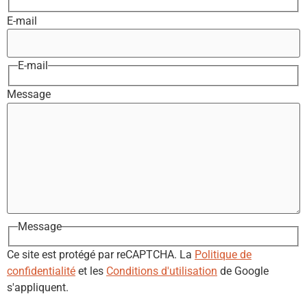
E-mail
E-mail
Message
Message
Ce site est protégé par reCAPTCHA. La
Politique de
confidentialité
et les
Conditions d'utilisation
de Google
s'appliquent.