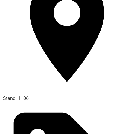
Stand: 1106