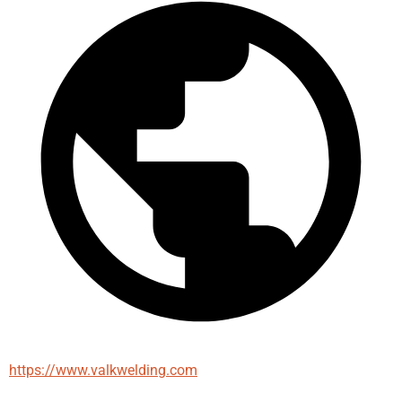
https://www.valkwelding.com