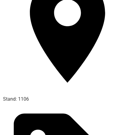
Stand: 1106