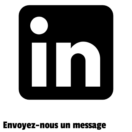
Envoyez-nous un message