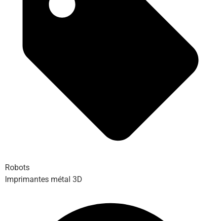
Robots
Imprimantes métal 3D