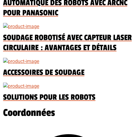
AUTOMATIQUE DES ROBOTS AVEC ARCNC
POUR PANASONIC
SOUDAGE ROBOTISÉ AVEC CAPTEUR LASER
CIRCULAIRE : AVANTAGES ET DÉTAILS
ACCESSOIRES DE SOUDAGE
SOLUTIONS POUR LES ROBOTS
Coordonnées