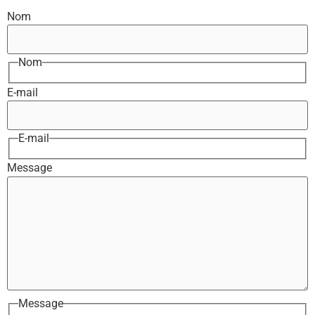
Nom
Nom
E-mail
E-mail
Message
Message