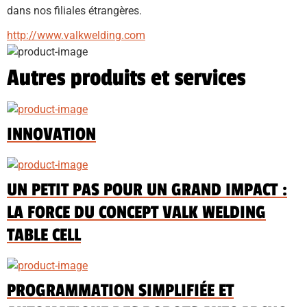
dans nos filiales étrangères.
http://www.valkwelding.com
Autres produits et services
INNOVATION
UN PETIT PAS POUR UN GRAND IMPACT :
LA FORCE DU CONCEPT VALK WELDING
TABLE CELL
PROGRAMMATION SIMPLIFIÉE ET