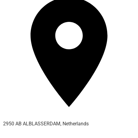
2950 AB ALBLASSERDAM, Netherlands