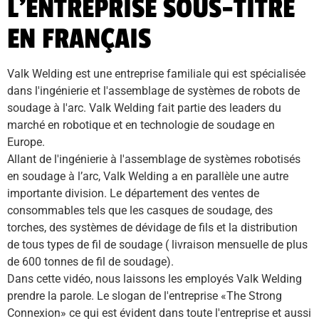
L’ENTREPRISE SOUS-TITRÉ
EN FRANÇAIS
Valk Welding est une entreprise familiale qui est spécialisée 
dans l'ingénierie et l'assemblage de systèmes de robots de 
soudage à l'arc. Valk Welding fait partie des leaders du 
marché en robotique et en technologie de soudage en 
Europe.
Allant de l'ingénierie à l'assemblage de systèmes robotisés 
en soudage à l’arc, Valk Welding a en parallèle une autre 
importante division. Le département des ventes de 
consommables tels que les casques de soudage, des 
torches, des systèmes de dévidage de fils et la distribution 
de tous types de fil de soudage ( livraison mensuelle de plus 
de 600 tonnes de fil de soudage).
Dans cette vidéo, nous laissons les employés Valk Welding 
prendre la parole. Le slogan de l'entreprise «The Strong 
Connexion» ce qui est évident dans toute l'entreprise et aussi 