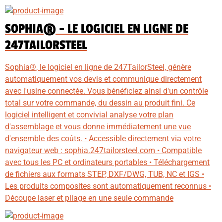
SOPHIA® - LE LOGICIEL EN LIGNE DE
247TAILORSTEEL
Sophia®, le logiciel en ligne de 247TailorSteel, génère
automatiquement vos devis et communique directement
avec l'usine connectée. Vous bénéficiez ainsi d'un contrôle
total sur votre commande, du dessin au produit fini. Ce
logiciel intelligent et convivial analyse votre plan
d'assemblage et vous donne immédiatement une vue
d'ensemble des coûts. • Accessible directement via votre
navigateur web : sophia.247tailorsteel.com • Compatible
avec tous les PC et ordinateurs portables • Téléchargement
de fichiers aux formats STEP, DXF/DWG, TUB, NC et IGS •
Les produits composites sont automatiquement reconnus •
Découpe laser et pliage en une seule commande