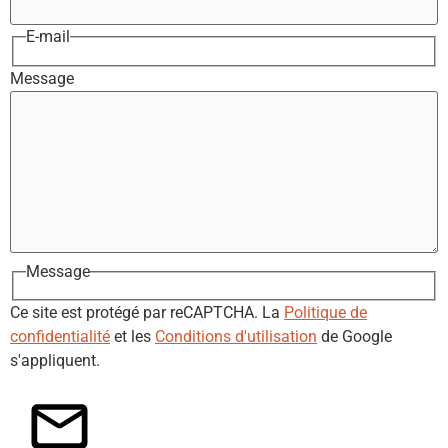
E-mail
Message
Message
Ce site est protégé par reCAPTCHA. La
Politique de
confidentialité
et les
Conditions d'utilisation
de Google
s'appliquent.