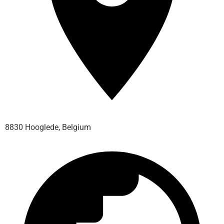
8830 Hooglede, Belgium