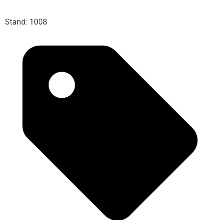
Stand: 1008