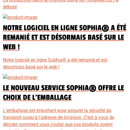
débuté
NOTRE LOGICIEL EN LIGNE SOPHIA® A ÉTÉ
REMANIÉ ET EST DÉSORMAIS BASÉ SUR LE
WEB !
Notre logiciel en ligne Sophia® a été remanié et est
désormais basé sur le web !
LE NOUVEAU SERVICE SOPHIA® OFFRE LE
CHOIX DE L'EMBALLAGE
L'emballage est important pour assurer la sécurité du
transport jusqu'à l'adresse de livraison. C'est à vous de
décider comment vous voulez que vos produits soient