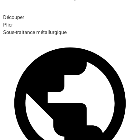
Découper
Plier
Sous-traitance métallurgique