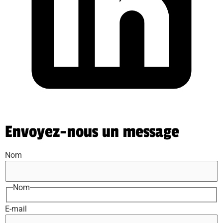
Envoyez-nous un message
Nom
Nom
E-mail