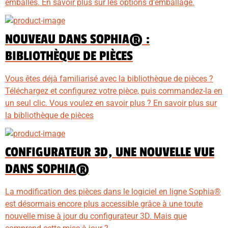
emballés. En savoir plus sur les options d'emballage.
NOUVEAU DANS SOPHIA® :
BIBLIOTHÈQUE DE PIÈCES
Vous êtes déjà familiarisé avec la bibliothèque de pièces ?
Téléchargez et configurez votre pièce, puis commandez-la en
un seul clic. Vous voulez en savoir plus ? En savoir plus sur
la bibliothèque de pièces
CONFIGURATEUR 3D, UNE NOUVELLE VUE
DANS SOPHIA®
La modification des pièces dans le logiciel en ligne Sophia®
est désormais encore plus accessible grâce à une toute
nouvelle mise à jour du configurateur 3D. Mais que