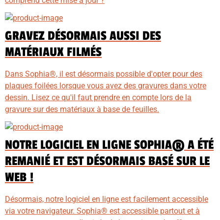
comprend cette mise à jour ?
GRAVEZ DÉSORMAIS AUSSI DES
MATÉRIAUX FILMÉS
Dans Sophia®, il est désormais possible d'opter pour des
plaques foilées lorsque vous avez des gravures dans votre
dessin. Lisez ce qu'il faut prendre en compte lors de la
gravure sur des matériaux à base de feuilles.
NOTRE LOGICIEL EN LIGNE SOPHIA® A ÉTÉ
REMANIÉ ET EST DÉSORMAIS BASÉ SUR LE
WEB !
Désormais, notre logiciel en ligne est facilement accessible
via votre navigateur. Sophia® est accessible partout et à