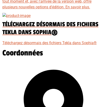
tout moment et, avec l'arrivée de la version web, offre
plusieurs nouvelles options d'édition. En savoir plus.
TÉLÉCHARGEZ DÉSORMAIS DES FICHIERS
TEKLA DANS SOPHIA®
Téléchargez désormais des fichiers Tekla dans Sophia®
Coordonnées