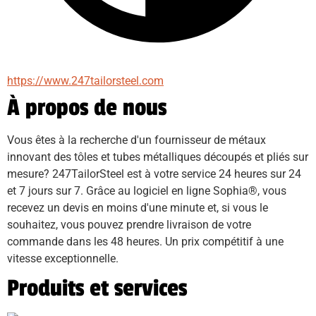
https://www.247tailorsteel.com
À propos de nous
Vous êtes à la recherche d'un fournisseur de métaux 
innovant des tôles et tubes métalliques découpés et pliés sur 
mesure? 247TailorSteel est à votre service 24 heures sur 24 
et 7 jours sur 7. Grâce au logiciel en ligne Sophia®, vous 
recevez un devis en moins d'une minute et, si vous le 
souhaitez, vous pouvez prendre livraison de votre 
commande dans les 48 heures. Un prix compétitif à une 
vitesse exceptionnelle.
Produits et services