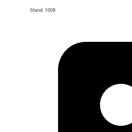
Stand: 1008