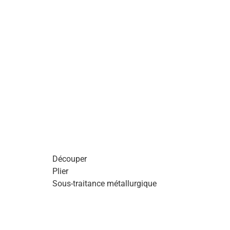
Découper
Plier
Sous-traitance métallurgique