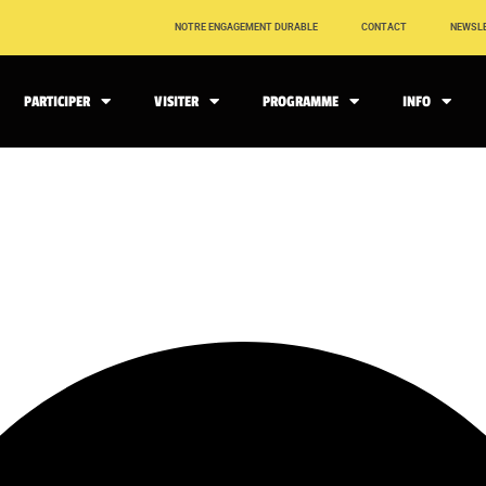
NOTRE ENGAGEMENT DURABLE
CONTACT
NEWSL
PARTICIPER
VISITER
PROGRAMME
INFO