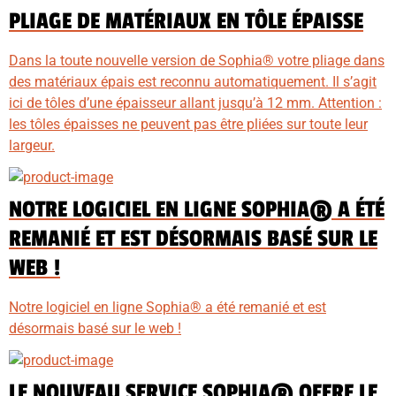
PLIAGE DE MATÉRIAUX EN TÔLE ÉPAISSE
Dans la toute nouvelle version de Sophia® votre pliage dans
des matériaux épais est reconnu automatiquement. Il s’agit
ici de tôles d’une épaisseur allant jusqu’à 12 mm. Attention :
les tôles épaisses ne peuvent pas être pliées sur toute leur
largeur.
NOTRE LOGICIEL EN LIGNE SOPHIA® A ÉTÉ
REMANIÉ ET EST DÉSORMAIS BASÉ SUR LE
WEB !
Notre logiciel en ligne Sophia® a été remanié et est
désormais basé sur le web !
LE NOUVEAU SERVICE SOPHIA® OFFRE LE