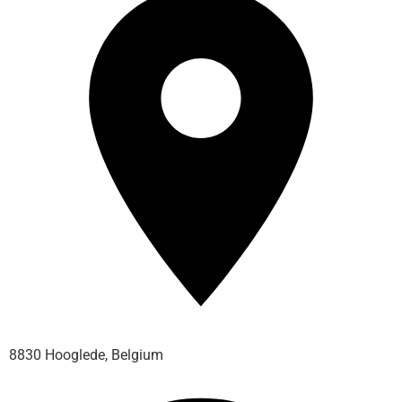
8830 Hooglede, Belgium