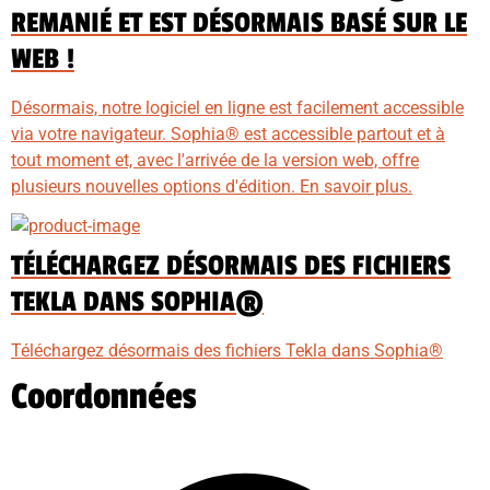
REMANIÉ ET EST DÉSORMAIS BASÉ SUR LE
WEB !
Désormais, notre logiciel en ligne est facilement accessible
via votre navigateur. Sophia® est accessible partout et à
tout moment et, avec l'arrivée de la version web, offre
plusieurs nouvelles options d'édition. En savoir plus.
TÉLÉCHARGEZ DÉSORMAIS DES FICHIERS
TEKLA DANS SOPHIA®
Téléchargez désormais des fichiers Tekla dans Sophia®
Coordonnées