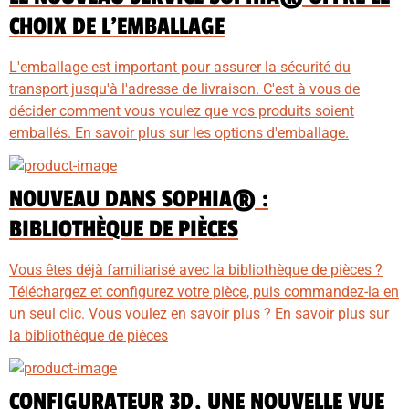
CHOIX DE L'EMBALLAGE
L'emballage est important pour assurer la sécurité du
transport jusqu'à l'adresse de livraison. C'est à vous de
décider comment vous voulez que vos produits soient
emballés. En savoir plus sur les options d'emballage.
NOUVEAU DANS SOPHIA® :
BIBLIOTHÈQUE DE PIÈCES
Vous êtes déjà familiarisé avec la bibliothèque de pièces ?
Téléchargez et configurez votre pièce, puis commandez-la en
un seul clic. Vous voulez en savoir plus ? En savoir plus sur
la bibliothèque de pièces
CONFIGURATEUR 3D, UNE NOUVELLE VUE