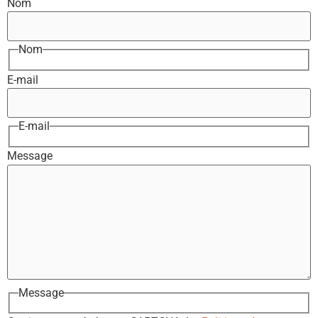
Nom
Nom
E-mail
E-mail
Message
Message