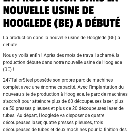
NOUVELLE USINE DE
HOOGLEDE (BE) A DÉBUTÉ
La production dans la nouvelle usine de Hooglede (BE) a 
débuté
Nous y voilà enfin ! Après des mois de travail acharné, la 
production débute dans notre nouvelle usine de Hooglede 
(BE) ! 
247TailorSteel possède son propre parc de machines 
complet avec une énorme capacité. Avec l’implantation du 
nouveau site de production à Hooglede, le parc de machines 
s’accroît pour atteindre plus de 60 découpeuses laser, plus 
de 50 presses plieuses et plus de 20 découpeuses laser de 
tubes. Au départ, Hooglede va disposer de quatre 
découpeuses laser, quatre presses plieuses, trois 
découpeuses de tubes et deux machines pour la finition des 