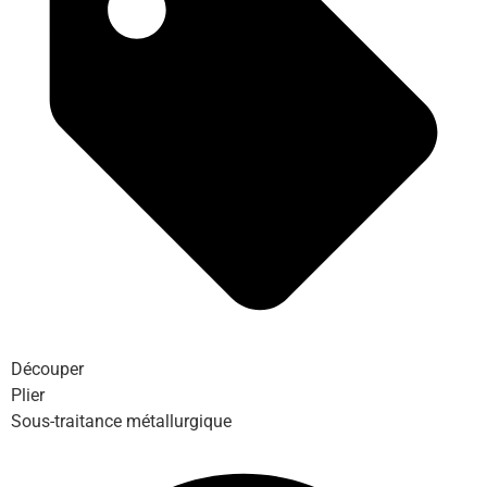
Découper
Plier
Sous-traitance métallurgique