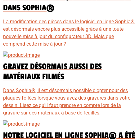
DANS SOPHIA®
La modification des pièces dans le logiciel en ligne Sophia®
est désormais encore plus accessible grâce à une toute
nouvelle mise à jour du configurateur 3D. Mais que
comprend cette mise à jour ?
GRAVEZ DÉSORMAIS AUSSI DES
MATÉRIAUX FILMÉS
Dans Sophia®, il est désormais possible d'opter pour des
plaques foilées lorsque vous avez des gravures dans votre
dessin. Lisez ce qu'il faut prendre en compte lors de la
gravure sur des matériaux à base de feuilles.
NOTRE LOGICIEL EN LIGNE SOPHIA® A ÉTÉ