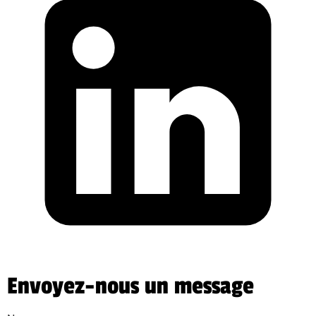
Envoyez-nous un message