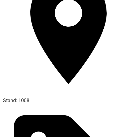
Stand: 1008