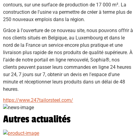
contours, sur une surface de production de 17 000 m². La 
construction de l'usine va permettre de créer à terme plus de 
250 nouveaux emplois dans la région. 
Grâce à l'ouverture de ce nouveau site, nous pouvons offrir à 
nos clients situés en Belgique, au Luxembourg et dans le 
nord de la France un service encore plus pratique et une 
livraison plus rapide de nos produits de qualité supérieure. À 
l’aide de notre portail en ligne renouvelé, Sophia®, nos 
clients peuvent passer leurs commandes en ligne 24 heures 
sur 24, 7 jours sur 7, obtenir un devis en l'espace d'une 
minute et réceptionner leurs produits dans un délai de 48 
heures.
https://www.247tailorsteel.com/
Autres actualités