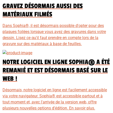
GRAVEZ DÉSORMAIS AUSSI DES
MATÉRIAUX FILMÉS
Dans Sophia®, il est désormais possible d'opter pour des
plaques foilées lorsque vous avez des gravures dans votre
dessin. Lisez ce qu'il faut prendre en compte lors de la
gravure sur des matériaux à base de feuilles.
NOTRE LOGICIEL EN LIGNE SOPHIA® A ÉTÉ
REMANIÉ ET EST DÉSORMAIS BASÉ SUR LE
WEB !
Désormais, notre logiciel en ligne est facilement accessible
via votre navigateur. Sophia® est accessible partout et à
tout moment et, avec l'arrivée de la version web, offre
plusieurs nouvelles options d'édition. En savoir plus.