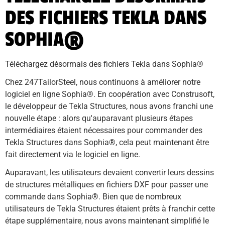
DES FICHIERS TEKLA DANS
SOPHIA®
Téléchargez désormais des fichiers Tekla dans Sophia®
Chez 247TailorSteel, nous continuons à améliorer notre 
logiciel en ligne Sophia®. En coopération avec Construsoft, 
le développeur de Tekla Structures, nous avons franchi une 
nouvelle étape : alors qu'auparavant plusieurs étapes 
intermédiaires étaient nécessaires pour commander des 
Tekla Structures dans Sophia®, cela peut maintenant être 
fait directement via le logiciel en ligne.
Auparavant, les utilisateurs devaient convertir leurs dessins 
de structures métalliques en fichiers DXF pour passer une 
commande dans Sophia®. Bien que de nombreux 
utilisateurs de Tekla Structures étaient prêts à franchir cette 
étape supplémentaire, nous avons maintenant simplifié le 