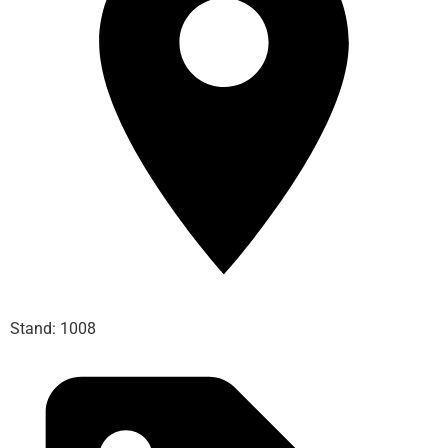
Stand: 1008