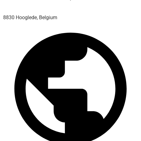
8830 Hooglede, Belgium