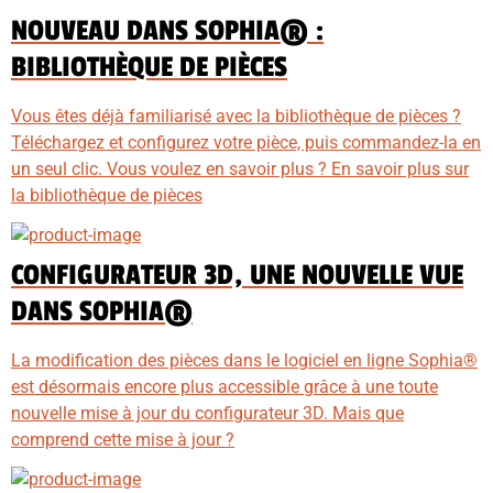
NOUVEAU DANS SOPHIA® :
BIBLIOTHÈQUE DE PIÈCES
Vous êtes déjà familiarisé avec la bibliothèque de pièces ?
Téléchargez et configurez votre pièce, puis commandez-la en
un seul clic. Vous voulez en savoir plus ? En savoir plus sur
la bibliothèque de pièces
CONFIGURATEUR 3D, UNE NOUVELLE VUE
DANS SOPHIA®
La modification des pièces dans le logiciel en ligne Sophia®
est désormais encore plus accessible grâce à une toute
nouvelle mise à jour du configurateur 3D. Mais que
comprend cette mise à jour ?