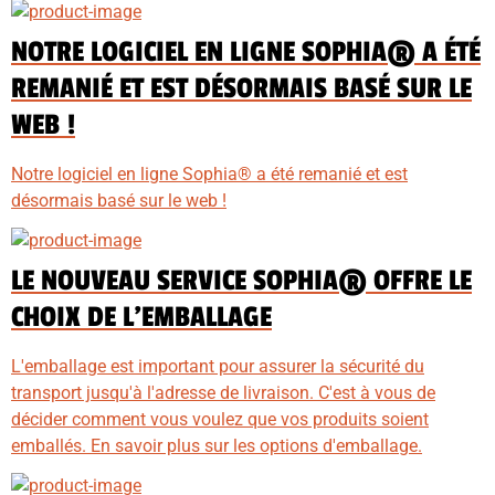
NOTRE LOGICIEL EN LIGNE SOPHIA® A ÉTÉ
REMANIÉ ET EST DÉSORMAIS BASÉ SUR LE
WEB !
Notre logiciel en ligne Sophia® a été remanié et est
désormais basé sur le web !
LE NOUVEAU SERVICE SOPHIA® OFFRE LE
CHOIX DE L'EMBALLAGE
L'emballage est important pour assurer la sécurité du
transport jusqu'à l'adresse de livraison. C'est à vous de
décider comment vous voulez que vos produits soient
emballés. En savoir plus sur les options d'emballage.