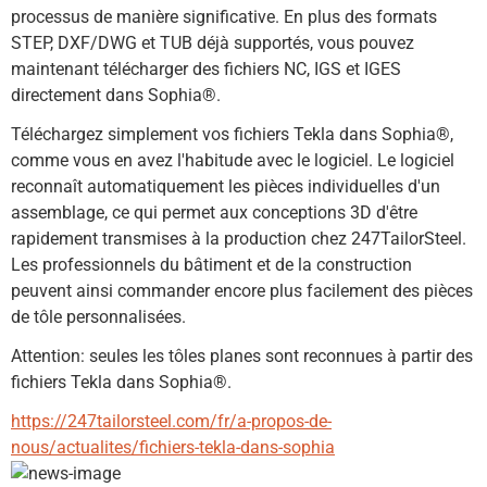
processus de manière significative. En plus des formats 
STEP, DXF/DWG et TUB déjà supportés, vous pouvez 
maintenant télécharger des fichiers NC, IGS et IGES 
directement dans Sophia®.
Téléchargez simplement vos fichiers Tekla dans Sophia®, 
comme vous en avez l'habitude avec le logiciel. Le logiciel 
reconnaît automatiquement les pièces individuelles d'un 
assemblage, ce qui permet aux conceptions 3D d'être 
rapidement transmises à la production chez 247TailorSteel. 
Les professionnels du bâtiment et de la construction 
peuvent ainsi commander encore plus facilement des pièces 
de tôle personnalisées.
Attention: seules les tôles planes sont reconnues à partir des 
fichiers Tekla dans Sophia®.
https://247tailorsteel.com/fr/a-propos-de-
nous/actualites/fichiers-tekla-dans-sophia