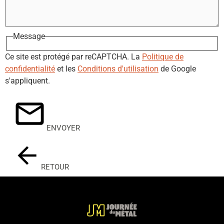
Message
Ce site est protégé par reCAPTCHA. La
Politique de
confidentialité
et les
Conditions d'utilisation
de Google
s'appliquent.
ENVOYER
RETOUR