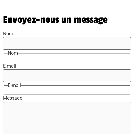
Envoyez-nous un message
Nom
Nom
E-mail
E-mail
Message