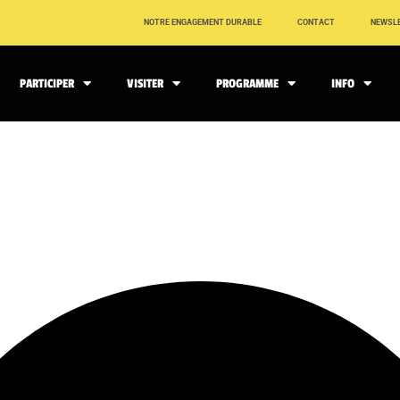
NOTRE ENGAGEMENT DURABLE
CONTACT
NEWSL
PARTICIPER
VISITER
PROGRAMME
INFO