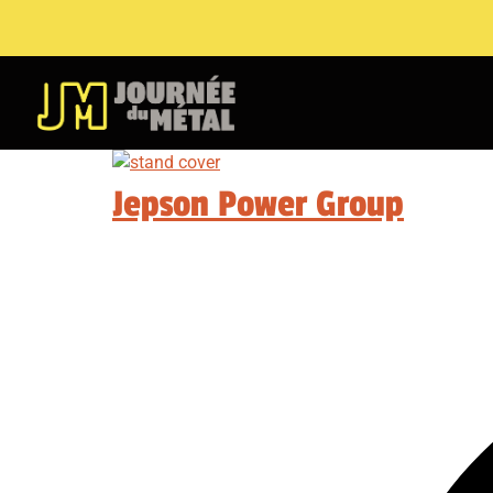
Jepson Power Group