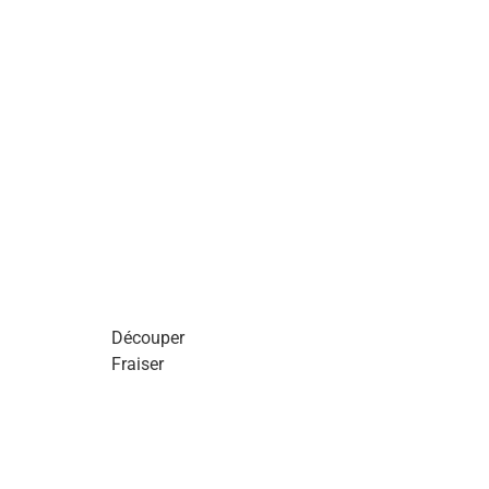
Découper
Fraiser