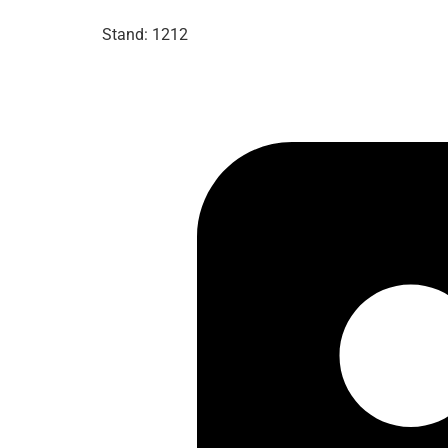
Stand: 1212