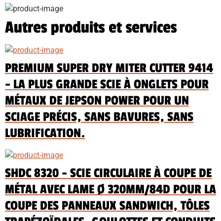
Autres produits et services
PREMIUM SUPER DRY MITER CUTTER 9414
- LA PLUS GRANDE SCIE À ONGLETS POUR
MÉTAUX DE JEPSON POWER POUR UN
SCIAGE PRÉCIS, SANS BAVURES, SANS
LUBRIFICATION.
SHDC 8320 - SCIE CIRCULAIRE À COUPE DE
MÉTAL AVEC LAME Ø 320MM/84D POUR LA
COUPE DES PANNEAUX SANDWICH, TÔLES