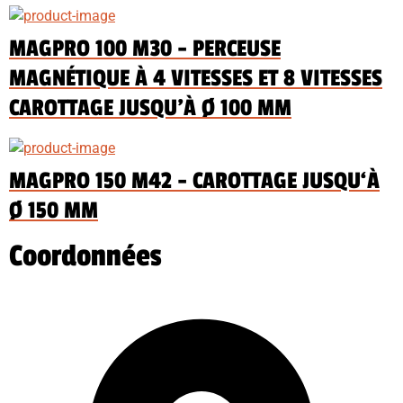
MAGPRO 100 M30 - PERCEUSE
MAGNÉTIQUE À 4 VITESSES ET 8 VITESSES
CAROTTAGE JUSQU'À Ø 100 MM
MAGPRO 150 M42 - CAROTTAGE JUSQU‘À
Ø 150 MM
Coordonnées