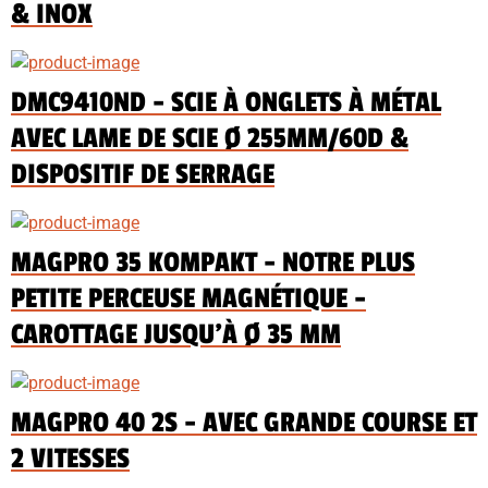
& INOX
DMC9410ND - SCIE À ONGLETS À MÉTAL
AVEC LAME DE SCIE Ø 255MM/60D &
DISPOSITIF DE SERRAGE
MAGPRO 35 KOMPAKT - NOTRE PLUS
PETITE PERCEUSE MAGNÉTIQUE -
CAROTTAGE JUSQU'À Ø 35 MM
MAGPRO 40 2S - AVEC GRANDE COURSE ET
2 VITESSES