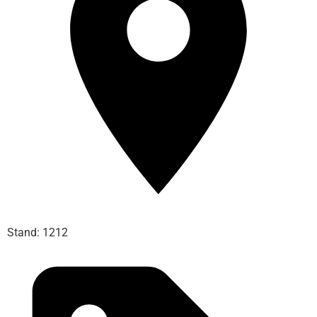
Stand: 1212