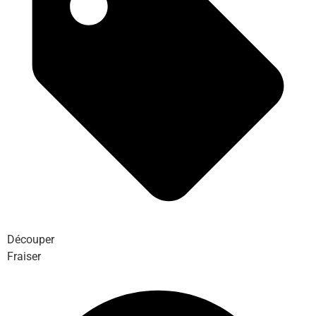
Découper
Fraiser