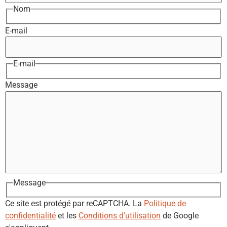
Nom
E-mail
E-mail
Message
Message
Ce site est protégé par reCAPTCHA. La
Politique de
confidentialité
et les
Conditions d'utilisation
de Google