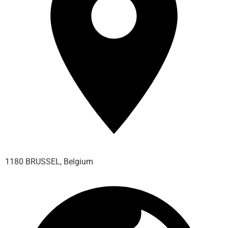
1180 BRUSSEL, Belgium