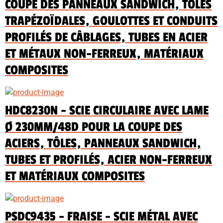
COUPE DES PANNEAUX SANDWICH, TÔLES
TRAPÉZOÏDALES, GOULOTTES ET CONDUITS
PROFILÉS DE CÂBLAGES, TUBES EN ACIER
ET MÉTAUX NON-FERREUX, MATÉRIAUX
COMPOSITES
HDC8230N - SCIE CIRCULAIRE AVEC LAME
Ø 230MM/48D POUR LA COUPE DES
ACIERS, TÔLES, PANNEAUX SANDWICH,
TUBES ET PROFILÉS, ACIER NON-FERREUX
ET MATÉRIAUX COMPOSITES
PSDC9435 - FRAISE - SCIE MÉTAL AVEC