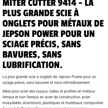
MITER CUTTER 9414 - LA
PLUS GRANDE SCIE À
ONGLETS POUR MÉTAUX DE
JEPSON POWER POUR UN
SCIAGE PRÉCIS, SANS
BAVURES, SANS
LUBRIFICATION.
La plus grande scie à onglets de Jepson Power pour un 
sciage précis, sans bavures et sans refroidissement.
Idéal pour scier des tuyaux, tubes et profilés en métaux 
ferreux et non ferreux en acier de construction, acier 
inoxydable, aluminium, plastiques et matériaux composites