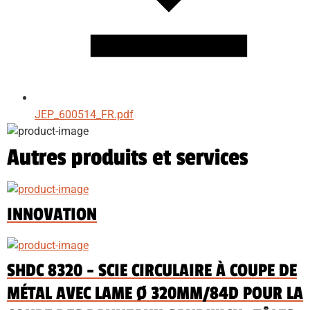
JEP_600514_FR.pdf
Autres produits et services
INNOVATION
SHDC 8320 - SCIE CIRCULAIRE À COUPE DE
MÉTAL AVEC LAME Ø 320MM/84D POUR LA