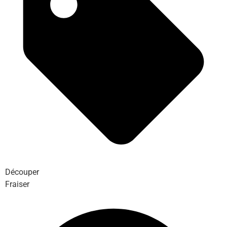
Découper
Fraiser