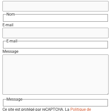
Nom
E-mail
E-mail
Message
Message
Ce site est protégé par reCAPTCHA. La
Politique de