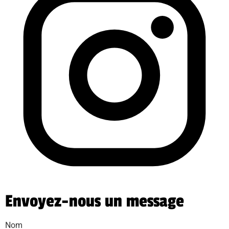
Envoyez-nous un message
Nom