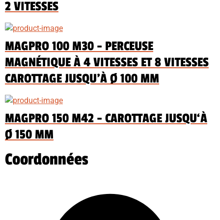
2 VITESSES
MAGPRO 100 M30 - PERCEUSE
MAGNÉTIQUE À 4 VITESSES ET 8 VITESSES
CAROTTAGE JUSQU'À Ø 100 MM
MAGPRO 150 M42 - CAROTTAGE JUSQU‘À
Ø 150 MM
Coordonnées