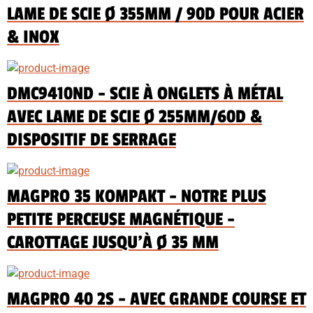
LAME DE SCIE Ø 355MM / 90D POUR ACIER
& INOX
DMC9410ND - SCIE À ONGLETS À MÉTAL
AVEC LAME DE SCIE Ø 255MM/60D &
DISPOSITIF DE SERRAGE
MAGPRO 35 KOMPAKT - NOTRE PLUS
PETITE PERCEUSE MAGNÉTIQUE -
CAROTTAGE JUSQU'À Ø 35 MM
MAGPRO 40 2S - AVEC GRANDE COURSE ET