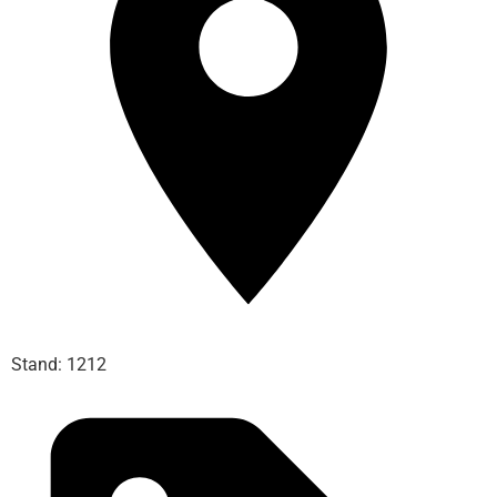
Stand: 1212