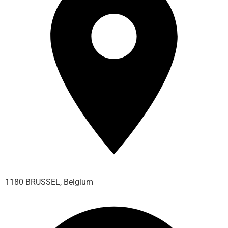
1180 BRUSSEL, Belgium