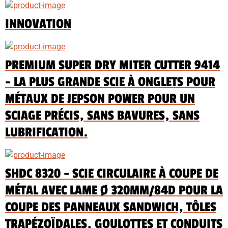
INNOVATION
PREMIUM SUPER DRY MITER CUTTER 9414
- LA PLUS GRANDE SCIE À ONGLETS POUR
MÉTAUX DE JEPSON POWER POUR UN
SCIAGE PRÉCIS, SANS BAVURES, SANS
LUBRIFICATION.
SHDC 8320 - SCIE CIRCULAIRE À COUPE DE
MÉTAL AVEC LAME Ø 320MM/84D POUR LA
COUPE DES PANNEAUX SANDWICH, TÔLES
TRAPÉZOÏDALES, GOULOTTES ET CONDUITS