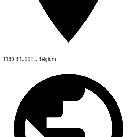
1180 BRUSSEL, Belgium