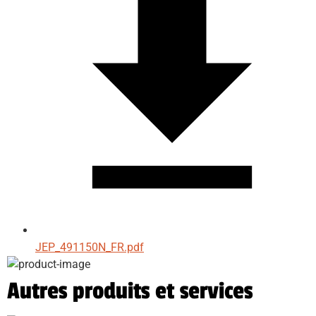
JEP_491150N_FR.pdf
Autres produits et services