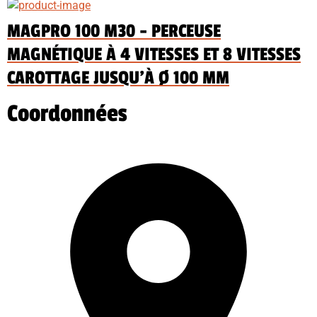
MAGPRO 100 M30 - PERCEUSE
MAGNÉTIQUE À 4 VITESSES ET 8 VITESSES
CAROTTAGE JUSQU'À Ø 100 MM
Coordonnées