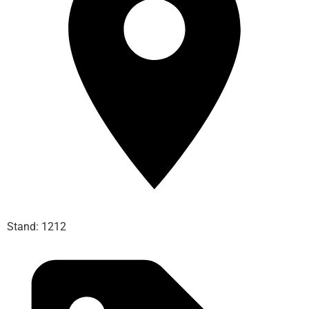
Stand: 1212