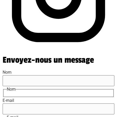
Envoyez-nous un message
Nom
Nom
E-mail