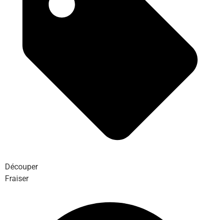
Découper
Fraiser