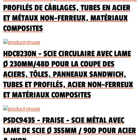
PROFILÉS DE CÂBLAGES, TUBES EN ACIER
ET MÉTAUX NON-FERREUX, MATÉRIAUX
COMPOSITES
HDC8230N - SCIE CIRCULAIRE AVEC LAME
Ø 230MM/48D POUR LA COUPE DES
ACIERS, TÔLES, PANNEAUX SANDWICH,
TUBES ET PROFILÉS, ACIER NON-FERREUX
ET MATÉRIAUX COMPOSITES
PSDC9435 - FRAISE - SCIE MÉTAL AVEC
LAME DE SCIE Ø 355MM / 90D POUR ACIER