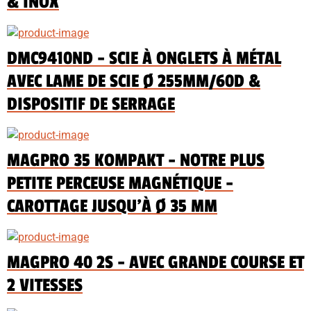
& INOX
DMC9410ND - SCIE À ONGLETS À MÉTAL
AVEC LAME DE SCIE Ø 255MM/60D &
DISPOSITIF DE SERRAGE
MAGPRO 35 KOMPAKT - NOTRE PLUS
PETITE PERCEUSE MAGNÉTIQUE -
CAROTTAGE JUSQU'À Ø 35 MM
MAGPRO 40 2S - AVEC GRANDE COURSE ET
2 VITESSES