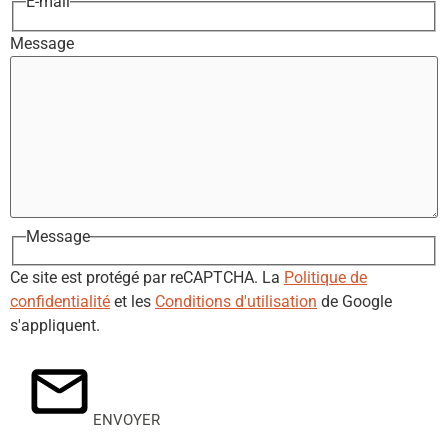
E-mail
Message
Message
Ce site est protégé par reCAPTCHA. La
Politique de
confidentialité
et les
Conditions d'utilisation
de Google
s'appliquent.
ENVOYER